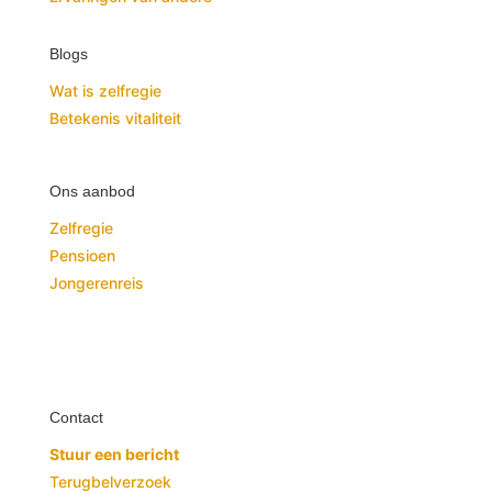
Blogs
Wat is zelfregie
Betekenis vitaliteit
Ons aanbod
Zelfregie
Pensioen
Jongerenreis
Contact
Stuur een bericht
Terugbelverzoek