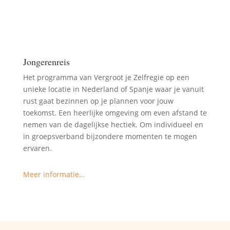
Jongerenreis
Het programma van Vergroot je Zelfregie op een
unieke locatie in Nederland of Spanje waar je vanuit
rust gaat bezinnen op je plannen voor jouw
toekomst. Een heerlijke omgeving om even afstand te
nemen van de dagelijkse hectiek. Om individueel en
in groepsverband bijzondere momenten te mogen
ervaren.
Meer informatie…