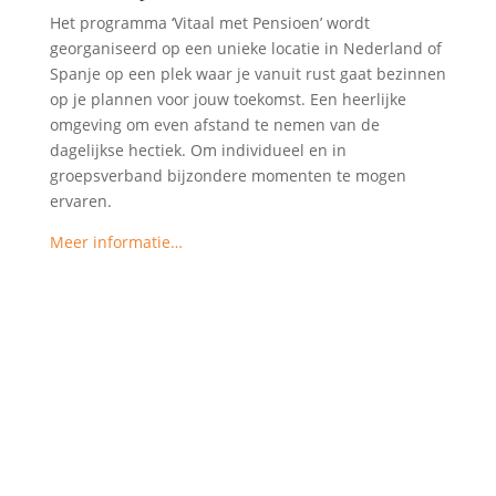
Het programma ‘Vitaal met Pensioen’ wordt
georganiseerd op een unieke locatie in Nederland of
Spanje op een plek waar je vanuit rust gaat bezinnen
op je plannen voor jouw toekomst. Een heerlijke
omgeving om even afstand te nemen van de
dagelijkse hectiek. Om individueel en in
groepsverband bijzondere momenten te mogen
ervaren.
Meer informatie…