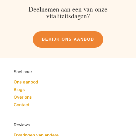
Deelnemen aan een van onze
vitaliteitsdagen?
BEKIJK ONS AANBOD
Snel naar
Ons aanbod
Blogs
Over ons
Contact
Reviews
Ervaringen van andere