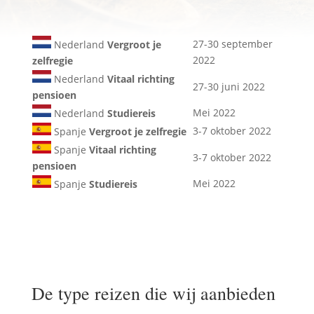
27-30 september
Nederland
Vergroot je
2022
zelfregie
Nederland
Vitaal richting
27-30 juni 2022
pensioen
Mei 2022
Nederland
Studiereis
3-7 oktober 2022
Spanje
Vergroot je zelfregie
Spanje
Vitaal richting
3-7 oktober 2022
pensioen
Mei 2022
Spanje
Studiereis
De type reizen die wij aanbieden