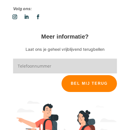
Volg ons:
Meer informatie?
Laat ons je geheel vrijblijvend terugbellen
BEL MIJ TERUG