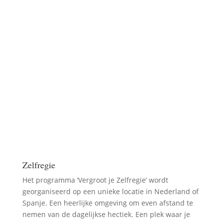
Zelfregie
Het programma ‘Vergroot je Zelfregie’ wordt
georganiseerd op een unieke locatie in Nederland of
Spanje. Een heerlijke omgeving om even afstand te
nemen van de dagelijkse hectiek. Een plek waar je