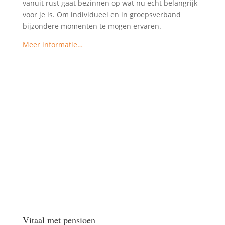
vanuit rust gaat bezinnen op wat nu echt belangrijk
voor je is. Om individueel en in groepsverband
bijzondere momenten te mogen ervaren.
Meer informatie…
Vitaal met pensioen