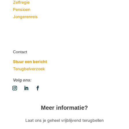
Zelfregie
Pensioen
Jongerenreis
Contact
Stuur een bericht
Terugbelverzoek
Volg ons:
Meer informatie?
Laat ons je geheel vrijblijvend terugbellen