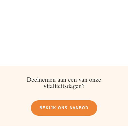
Deelnemen aan een van onze
vitaliteitsdagen?
BEKIJK ONS AANBOD