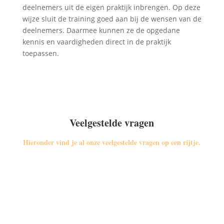
deelnemers uit de eigen praktijk inbrengen. Op deze
wijze sluit de training goed aan bij de wensen van de
deelnemers. Daarmee kunnen ze de opgedane
kennis en vaardigheden direct in de praktijk
toepassen.
Veelgestelde vragen
Hieronder vind je al onze veelgestelde vragen op een rijtje.