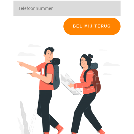
BEL MIJ TERUG