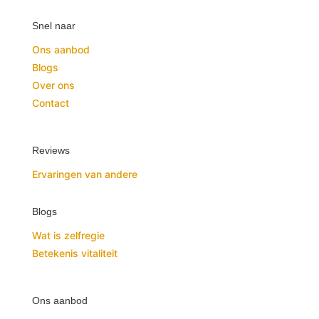
Snel naar
Ons aanbod
Blogs
Over ons
Contact
Reviews
Ervaringen van andere
Blogs
Wat is zelfregie
Betekenis vitaliteit
Ons aanbod