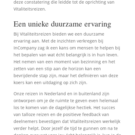
deze constatering die leidde tot de oprichting van
Vitaliteitsreizen.
Een unieke duurzame ervaring
Bij Vitaliteitsreizen bieden we een duurzame
ervaring aan. Met de inzichten verkregen bij
InCompany zag ik een kans om mensen te helpen bij
het bepalen van wat écht belangrijk is in hun leven.
Het nemen van een moment van bezinning en het
zetten van een stip aan de horizon kan een
bevrijdende stap zijn, maar het definiëren van deze
koers kan een uitdaging op zich zijn.
Onze reizen in Nederland en in buitenland zijn
ontworpen om je de ruimte te geven even helemaal
los te komen van de dagelijkse hectiek. Het succes
van talloze reizen en de positieve feedback van
deelnemers bevestigen dat Vitaliteitsreizen werkelijk
verder helpt. Door jezelf de tijd te gunnen om na te