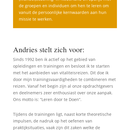
de groepen en individuen om hen te leren om
vanuit de persoonlijke kernwaarden aan hun
missie te werken.
Andries stelt zich voor:
Sinds 1992 ben ik actief op het gebied van
opleidingen en trainingen en besloot ik te starten
met het aanbieden van vitaliteisreizen. Dit doe ik
door mijn trainingsvaardigheden te combineren met
reizen. Vanaf het begin zijn al onze opdrachtgevers
en deelnemers zeer enthousiast over onze aanpak.
Ons motto is: “Leren door te Doen“.
Tijdens de trainingen ligt, naast korte theoretische
impulsen, de nadruk op het oefenen van
praktijksituaties, vaak zijn dit zaken welke de