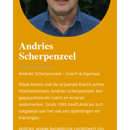
Andries
Scherpenzeel
Coach & eigenaar
Andries Scherpenzeel – Coach & Eigenaar
Maak kennis met de drijvende kracht achter
Vitaliteitsreizen, Andries Scherpenzeel, een
gepassioneerde coach en ervaren
ondernemer. Sinds 1992 heeft Andries zich
toegewijd aan het vak van opleidingen en
trainingen.
Andries’ unieke benadering combineert zijn