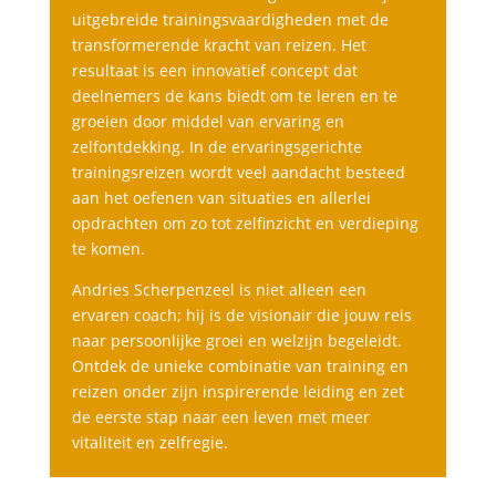
uitgebreide trainingsvaardigheden met de
transformerende kracht van reizen. Het
resultaat is een innovatief concept dat
deelnemers de kans biedt om te leren en te
groeien door middel van ervaring en
zelfontdekking. In de ervaringsgerichte
trainingsreizen wordt veel aandacht besteed
aan het oefenen van situaties en allerlei
opdrachten om zo tot zelfinzicht en verdieping
te komen.
Andries Scherpenzeel is niet alleen een
ervaren coach; hij is de visionair die jouw reis
naar persoonlijke groei en welzijn begeleidt.
Ontdek de unieke combinatie van training en
reizen onder zijn inspirerende leiding en zet
de eerste stap naar een leven met meer
vitaliteit en zelfregie.